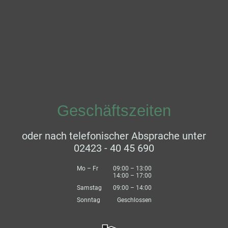
Geschäftszeiten
oder nach telefonischer Absprache unter
02423 - 40 45 690
Mo
–
Fr
09:00
–
13:00
14:00
–
17:00
Samstag
09:00
–
14:00
Sonntag
Geschlossen